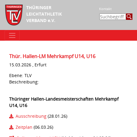
THÜRINGER
Kontakt
LEICHTATHLETIK
VERBAND e.V.
Thür. Hallen-LM Mehrkampf U14, U16
15.03.2026 , Erfurt
Ebene: TLV
Beschreibung:
Thüringer Hallen-Landesmeisterschaften Mehrkampf
U14, U16
Ausschreibung
(28.01.26)
Zeitplan
(06.03.26)