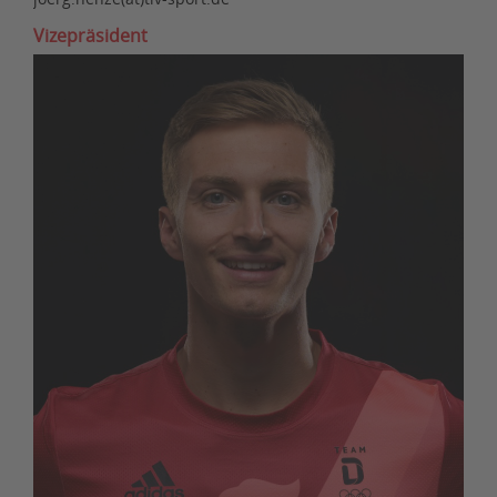
Vizepräsident