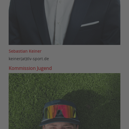
Sebastian Keiner
keiner(at)tlv-sport.de
Kommission Jugend