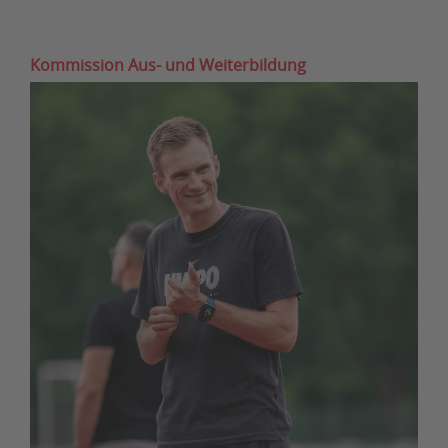
Kommission Aus- und Weiterbildung