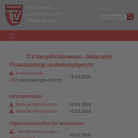
THÜRINGER
Kontakt
LEICHTATHLETIK
VERBAND e.V.
TLV Kampfrichterwesen - Materialien
Einsatzplanung Landeskampfgericht
Freiluftsaison
19.04.2026
2026
(passwortgeschützt)
Lehrmaterialien
Manual Bahnrichter
10.03.2026
Manual Einsatzleiter
10.03.2026
Organisationshilfen für Veranstalter
Gehveranstaltungen
10.03.2026