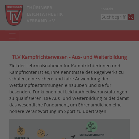
THÜRINGER
Kontakt
LEICHTATHLETIK
VERBAND e.V.
TLV Kampfrichterwesen - Aus- und Weiterbildung
Ziel der Lehrmaßnahmen für Kampfrichterinnen und
Kampfrichter ist es, ihre Kenntnisse des Regelwerks zu
schulen, eine sichere und faire Anwendung der
Wettkampfbestimmungen einzuüben und sie für
besondere Funktionen bei Leichtathletikveranstaltungen
zu qualifizieren. Die Aus- und Weiterbildung bildet damit
das wesentliche Fundament, um Ehrenamtlichen eine
höhere Verantwortung im Sport zu übertragen.