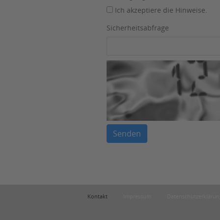
Ich akzeptiere die Hinweise.
Sicherheitsabfrage
Kontakt
Impressum
Datenschutzerklärun