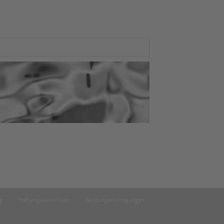
g
Haftungsausschluss
Nutzungsbedingungen