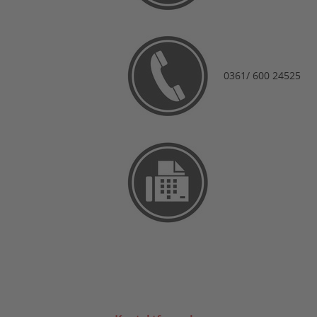
0361/ 600 24525