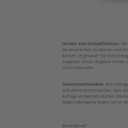
Hinweis zum Kontaktformular:
Wir
Sie ansprechen zu können und Ih
können. Je genauer Sie Ihre Anfrag
eingehen. Unser Angebot richtet 
und Freiberufler.
Datenschutzhinweise:
Ihre Anfrage
sich damit einverstanden, dass w
Anfrage verwenden dürfen. Weite
Widerrufhinweise finden Sie im M
Bestätigung
*