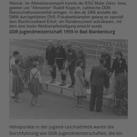
Weimar. Im Altersklassensport konnte die BSG Motor Zeiss Jena,
geleitet von "Altmeister" Rudolf Klupsch, zahlreiche DDR-
Mannschaftsmeistertitel erringen. In den ab 1966 anstelle der
DMM durchgeführten DVfL-Pokalwettkämpfen gelang es speziell
dem Bezirksverband Erfurt, ein Rundensystem aufzubauen, mit
dem eine breite Wettkampfbeteiligung erreicht wurde.
DDR-Jugendmeisterschaft 1959 in Bad Blankenburg
Höhepunkte in der Jugend-Leichtathletik waren die
Durchführung von DDR-Jugendmeisterschaften, die bis