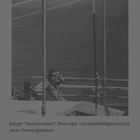
Einige "Sternstunden" Thüringer Leichtathletikgeschichte
seien hervorgehoben: