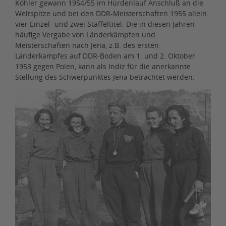
Köhler gewann 1954/55 im Hürdenlauf Anschluß an die
Weltspitze und bei den DDR-Meisterschaften 1955 allein
vier Einzel- und zwei Staffeltitel. Die in diesen Jahren
häufige Vergabe von Länderkämpfen und
Meisterschaften nach Jena, z.B. des ersten
Länderkampfes auf DDR-Boden am 1. und 2. Oktober
1953 gegen Polen, kann als Indiz für die anerkannte
Stellung des Schwerpunktes Jena betrachtet werden.