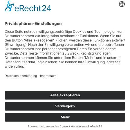
Kontakt
Impressum
Datenschutzerklärung
Haftungsausschluss
Nutzungsbedingungen