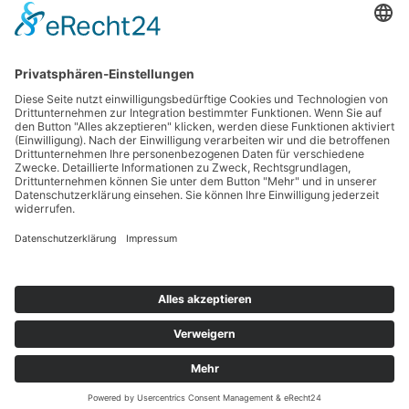
Kontakt
Impressum
Datenschutzerklärung
Haftungsausschluss
Nutzungsbedingungen