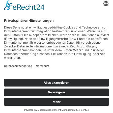
Zurück zur Terminübersicht
Kontakt
Impressum
Datenschutzerklärung
Haftungsausschluss
Nutzungsbedingungen