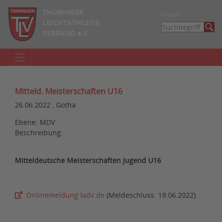
THÜRINGER
Kontakt
LEICHTATHLETIK
VERBAND e.V.
Mitteld. Meisterschaften U16
26.06.2022 , Gotha
Ebene: MDV
Beschreibung:
Mitteldeutsche Meisterschaften Jugend U16
Onlinemeldung ladv.de
(Meldeschluss: 19.06.2022)