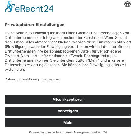
Kontakt
Impressum
Datenschutzerklärung
Haftungsausschluss
Nutzungsbedingungen