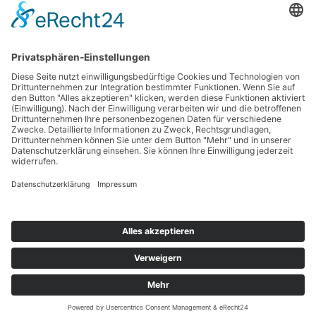
Kontakt
Impressum
Datenschutzerklärung
Haftungsausschluss
Nutzungsbedingungen