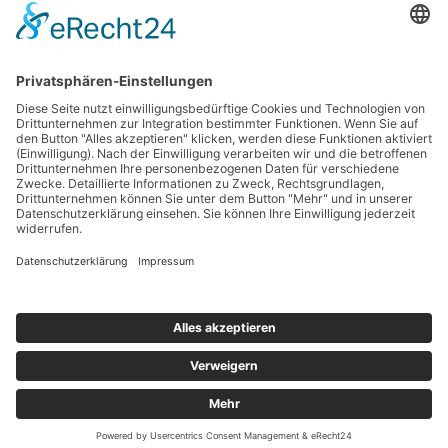
Kontakt
Impressum
Datenschutzerklärung
Haftungsausschluss
Nutzungsbedingungen