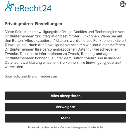
Kontakt
Impressum
Datenschutzerklärung
Haftungsausschluss
Nutzungsbedingungen