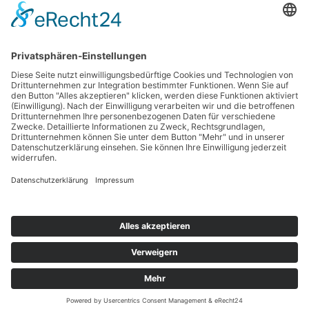
Zurück zur Terminübersicht
Kontakt
Impressum
Datenschutzerklärung
Haftungsausschluss
Nutzungsbedingungen