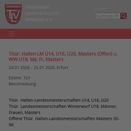
THÜRINGER
Kontakt
LEICHTATHLETIK
VERBAND e.V.
Thür. Hallen-LM U14, U16, U20, Masters (Offen) u.
WW U18, Mä, Fr, Masters
24.01.2026 - 25.01.2026, Erfurt
Ebene: TLV
Beschreibung:
Thür. Hallen-Landesmeisterschaften U14, U16, U20
Thür. Landesmeisterschaften Winterwurf U18, Männer,
Frauen, Masters
Offene Thür. Hallen-Landesmeisterschaften Masters 35-
90