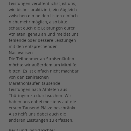
Leistungen veröffentlichst, ist uns,
wie bisher praktiziert, ein Abgleich
zwischen ein beiden Listen einfach
nicht mehr möglich, also bitte
schaut euch die Leistungen eurer
Athleten genau an und meldet uns
fehlende oder bessere Leistungen
mit den entsprechenden
Nachweisen.
Die Teilnehmer an Straßenläufen
möchte wir außerdem um Mithilfe
bitten. Es ist einfach nicht machbar
von den zahlreichen
Marathonläufen tausende
Leistungen nach Athleten aus
Thüringen zu durchsuchen. Wir
haben uns dabei meistens auf die
ersten Tausend Plätze beschränkt.
Also helft uns dabei auch die
anderen Leistungen zu erfassen.
Berit und Ingrid Richter