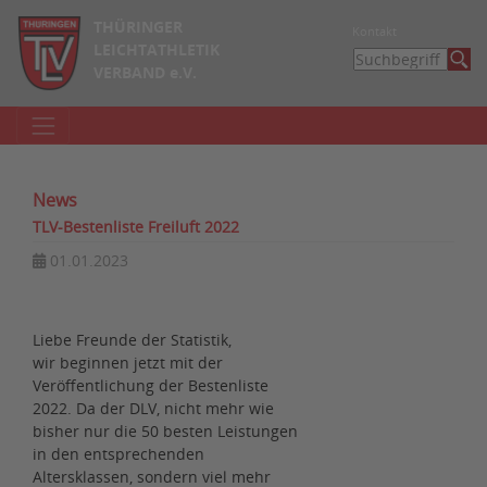
THÜRINGER
Kontakt
LEICHTATHLETIK
VERBAND e.V.
News
TLV-Bestenliste Freiluft 2022
01.01.2023
Liebe Freunde der Statistik,
wir beginnen jetzt mit der
Veröffentlichung der Bestenliste
2022. Da der DLV, nicht mehr wie
bisher nur die 50 besten Leistungen
in den entsprechenden
Altersklassen, sondern viel mehr