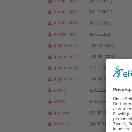
Kinder M08
(08.12.2021)
Kinder M09
(08.12.2021)
Kinder M10
(01.12.2021)
Kinder M11
(01.12.2021)
Jugend M12
(01.12.2021)
Jugend M13
(24.02.2022)
Jugend M14
(11.11.2021)
Jugend M15
(24.02.2022)
MJU18
(24.02.2022)
MJU20
(24.02.2022)
Junioren
(24.02.2022)
Männer
(24.02.2022)