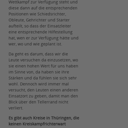
Wettkampf zur Verfügung steht und
diese dann auf die entsprechenden
Positionen wie Schiedsrichter,
Obleute, Gehrichter und Starter
aufteilt, so dass der Einsatzleiter
eine entsprechende Hilfestellung
hat, wen er zur Verfügung hätte und
wer, wo und wie geplant ist.
Da geht es darum, dass wir die
Leute versuchen da einzusetzen, wo
sie einen hohen Wert für uns haben
im Sinne von, da haben sie ihre
Stärken und da fühlen sie sich sehr
wohl. Dennoch wird immer mal
versucht, den Leuten einen anderen
Einsatzort zu geben, damit man den
Blick über den Tellerrand nicht
verliert.
Es gibt auch Kreise in Thüringen, die
keinen Kreiskampfrichterwart