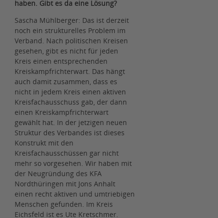
haben. Gibt es da eine Lösung?
Sascha Mühlberger: Das ist derzeit
noch ein strukturelles Problem im
Verband. Nach politischen Kreisen
gesehen, gibt es nicht für jeden
Kreis einen entsprechenden
Kreiskampfrichterwart. Das hängt
auch damit zusammen, dass es
nicht in jedem Kreis einen aktiven
Kreisfachausschuss gab, der dann
einen Kreiskampfrichterwart
gewählt hat. In der jetzigen neuen
Struktur des Verbandes ist dieses
Konstrukt mit den
Kreisfachausschüssen gar nicht
mehr so vorgesehen. Wir haben mit
der Neugründung des KFA
Nordthüringen mit Jons Anhalt
einen recht aktiven und umtriebigen
Menschen gefunden. Im Kreis
Eichsfeld ist es Ute Kretschmer.