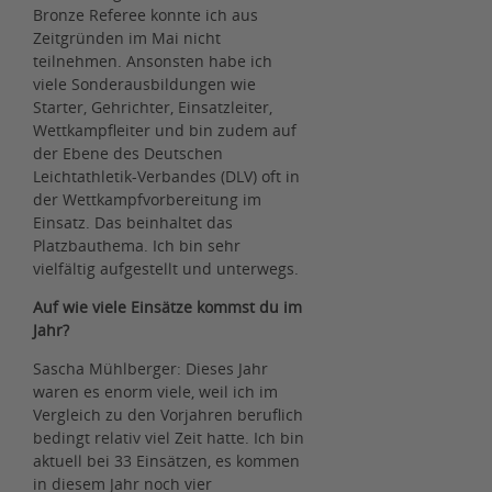
Bronze Referee konnte ich aus
Zeitgründen im Mai nicht
teilnehmen. Ansonsten habe ich
viele Sonderausbildungen wie
Starter, Gehrichter, Einsatzleiter,
Wettkampfleiter und bin zudem auf
der Ebene des Deutschen
Leichtathletik-Verbandes (DLV) oft in
der Wettkampfvorbereitung im
Einsatz. Das beinhaltet das
Platzbauthema. Ich bin sehr
vielfältig aufgestellt und unterwegs.
Auf wie viele Einsätze kommst du im
Jahr?
Sascha Mühlberger: Dieses Jahr
waren es enorm viele, weil ich im
Vergleich zu den Vorjahren beruflich
bedingt relativ viel Zeit hatte. Ich bin
aktuell bei 33 Einsätzen, es kommen
in diesem Jahr noch vier