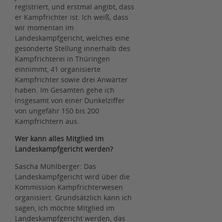
registriert, und erstmal angibt, dass
er Kampfrichter ist. Ich weiß, dass
wir momentan im
Landeskampfgericht, welches eine
gesonderte Stellung innerhalb des
Kampfrichterei in Thüringen
einnimmt, 41 organisierte
Kampfrichter sowie drei Anwärter
haben. Im Gesamten gehe ich
insgesamt von einer Dunkelziffer
von ungefähr 150 bis 200
Kampfrichtern aus.
Wer kann alles Mitglied im
Landeskampfgericht werden?
Sascha Mühlberger: Das
Landeskampfgericht wird über die
Kommission Kampfrichterwesen
organisiert. Grundsätzlich kann ich
sagen, ich möchte Mitglied im
Landeskampfgericht werden, das