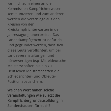
kann ich zum einen an die
Kommission Kampfrichterwesen
kommunizieren und zum anderen
werden die Vorschläge aus den
Kreisen von den
Kreiskampfrichterwarten in der
Jahrestagung unterbreitet. Das
Landeskampfgericht ist dafür da
und gegründet worden, dass sich
diese Leute verpflichten, um bei
Landesveranstaltungen und
höherwertigen bsp. Mitteldeutsche
Meisterschaften bis hin zu
Deutschen Meisterschaften die
Schiedsrichter- und Obleute-
Position abzusichern.
Welchen Wert haben solche
Veranstaltungen wie zuletzt die
Kampfrichtergrundausbildung in
Sondershausen für euch?