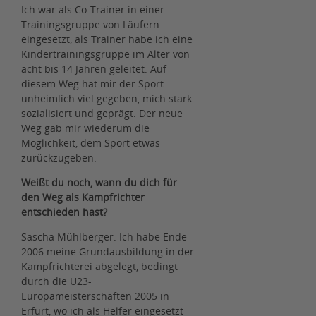
Ich war als Co-Trainer in einer
Trainingsgruppe von Läufern
eingesetzt, als Trainer habe ich eine
Kindertrainingsgruppe im Alter von
acht bis 14 Jahren geleitet. Auf
diesem Weg hat mir der Sport
unheimlich viel gegeben, mich stark
sozialisiert und geprägt. Der neue
Weg gab mir wiederum die
Möglichkeit, dem Sport etwas
zurückzugeben.
Weißt du noch, wann du dich für
den Weg als Kampfrichter
entschieden hast?
Sascha Mühlberger: Ich habe Ende
2006 meine Grundausbildung in der
Kampfrichterei abgelegt, bedingt
durch die U23-
Europameisterschaften 2005 in
Erfurt, wo ich als Helfer eingesetzt