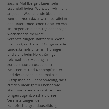
Sascha Mühlberger: Einen sehr
essentiell hohen Wert, weil wir nicht
an jedem Wochenende überall sein
können. Noch dazu, wenn parallel in
den unterschiedlichen Gebieten von
Thüringen an einem Tag oder sogar
Wochenende mehrere
Veranstaltungen stattfinden. Wenn
man hört, wir haben 41 organisierte
Landeskampfrichter in Thüringen,
und sieht beim Nordthüringer
Leichtathletik-Meeting in
Sondershausen brauche ich
zwischen 30 und 40 Kampfrichter
und decke dabei nicht mal alle
Disziplinen ab. Ebenso wichtig, dass
auf den niedrigeren Ebenen wie
Stadt und Kreis alles mit rechten
Dingen zugeht, weshalb diese
Veranstaltungen der
Kampfrichtergrundausbildung