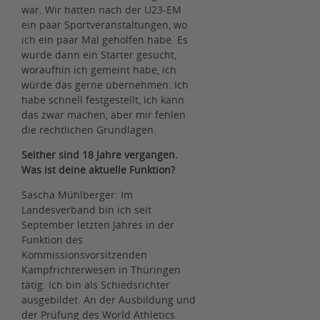
war. Wir hatten nach der U23-EM
ein paar Sportveranstaltungen, wo
ich ein paar Mal geholfen habe. Es
wurde dann ein Starter gesucht,
woraufhin ich gemeint habe, ich
würde das gerne übernehmen. Ich
habe schnell festgestellt, ich kann
das zwar machen, aber mir fehlen
die rechtlichen Grundlagen.
Seither sind 18 Jahre vergangen.
Was ist deine aktuelle Funktion?
Sascha Mühlberger: Im
Landesverband bin ich seit
September letzten Jahres in der
Funktion des
Kommissionsvorsitzenden
Kampfrichterwesen in Thüringen
tätig. Ich bin als Schiedsrichter
ausgebildet. An der Ausbildung und
der Prüfung des World Athletics