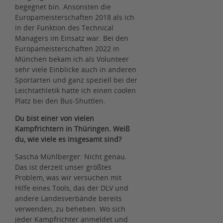
begegnet bin. Ansonsten die
Europameisterschaften 2018 als ich
in der Funktion des Technical
Managers im Einsatz war. Bei den
Europameisterschaften 2022 in
München bekam ich als Volunteer
sehr viele Einblicke auch in anderen
Sportarten und ganz speziell bei der
Leichtathletik hatte ich einen coolen
Platz bei den Bus-Shuttlen.
Du bist einer von vielen
Kampfrichtern in Thüringen. Weiß
du, wie viele es insgesamt sind?
Sascha Mühlberger: Nicht genau.
Das ist derzeit unser größtes
Problem, was wir versuchen mit
Hilfe eines Tools, das der DLV und
andere Landesverbände bereits
verwenden, zu beheben. Wo sich
jeder Kampfrichter anmeldet und