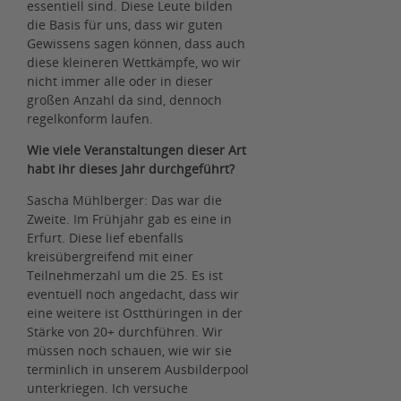
essentiell sind. Diese Leute bilden
die Basis für uns, dass wir guten
Gewissens sagen können, dass auch
diese kleineren Wettkämpfe, wo wir
nicht immer alle oder in dieser
großen Anzahl da sind, dennoch
regelkonform laufen.
Wie viele Veranstaltungen dieser Art
habt ihr dieses Jahr durchgeführt?
Sascha Mühlberger: Das war die
Zweite. Im Frühjahr gab es eine in
Erfurt. Diese lief ebenfalls
kreisübergreifend mit einer
Teilnehmerzahl um die 25. Es ist
eventuell noch angedacht, dass wir
eine weitere ist Ostthüringen in der
Stärke von 20+ durchführen. Wir
müssen noch schauen, wie wir sie
terminlich in unserem Ausbilderpool
unterkriegen. Ich versuche