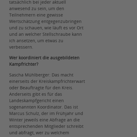
tatsächlich bei jeder aktuell
anwesend zu sein, um den
Teilnehmern eine gewisse
Wertschätzung entgegenzubringen
und zu schauen, wie läuft es vor Ort
und an welcher Stellschraube kann
ich ansetzen, um etwas zu
verbessern.
Wer koordiniert die ausgebildeten
Kampfrichter?
Sascha Mühlberger: Das macht
einerseits der Kreiskampfrichterwart
oder Beauftragte für den Kreis.
Anderseits gibt es für das
Landeskampfgericht einen
sogenannten Koordinator. Das ist
Marcus Schulz, der im Frühjahr und
Winter jeweils eine Abfrage an die
entsprechenden Mitglieder schreibt
und abfragt, wer zu welchem