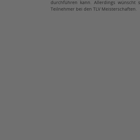
durchführen kann. Allerdings wünscht 
Teilnehmer bei den TLV Meisterschaften.