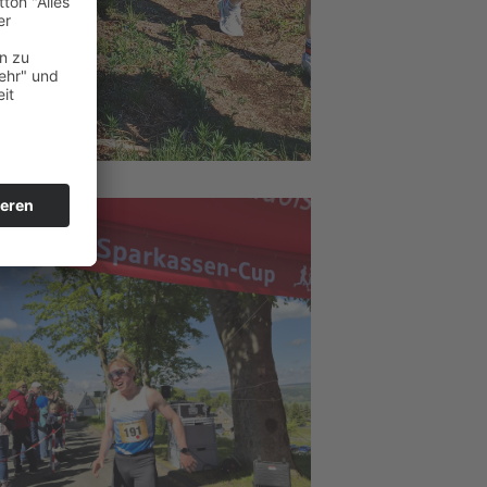
eben alles