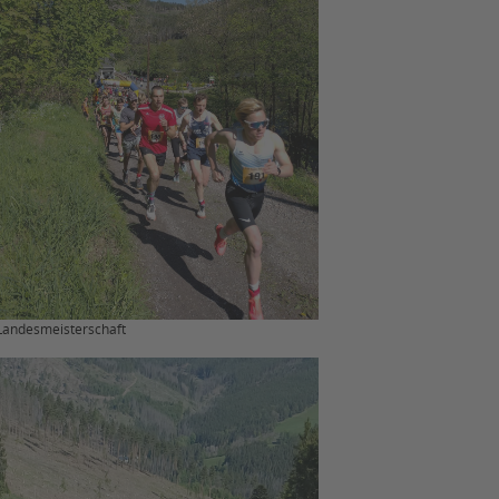
 Landesmeisterschaft