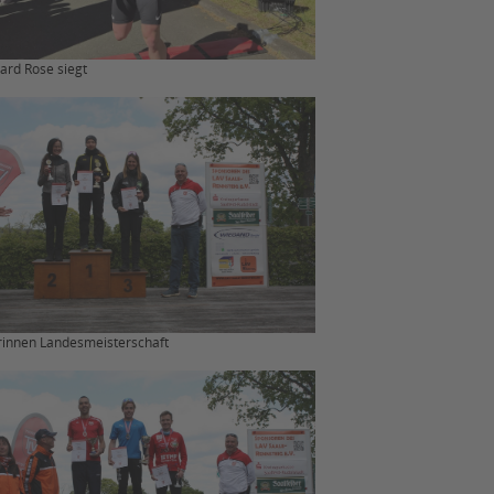
ard Rose siegt
rinnen Landesmeisterschaft