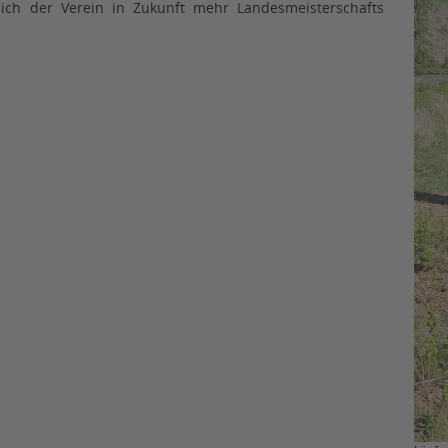
sich der Verein in Zukunft mehr Landesmeisterschafts