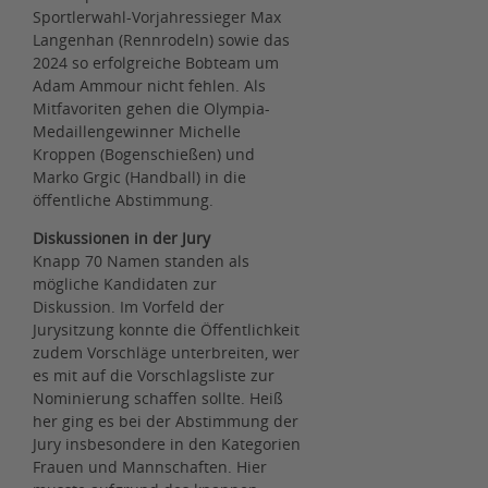
Sportlerwahl-Vorjahressieger Max
Langenhan (Rennrodeln) sowie das
2024 so erfolgreiche Bobteam um
Adam Ammour nicht fehlen. Als
Mitfavoriten gehen die Olympia-
Medaillengewinner Michelle
Kroppen (Bogenschießen) und
Marko Grgic (Handball) in die
öffentliche Abstimmung.
Diskussionen in der Jury
Knapp 70 Namen standen als
mögliche Kandidaten zur
Diskussion. Im Vorfeld der
Jurysitzung konnte die Öffentlichkeit
zudem Vorschläge unterbreiten, wer
es mit auf die Vorschlagsliste zur
Nominierung schaffen sollte. Heiß
her ging es bei der Abstimmung der
Jury insbesondere in den Kategorien
Frauen und Mannschaften. Hier