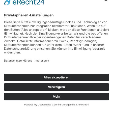
abschließend.
Mehr Informationen
hier
Zurück
Kontakt
Impressum
Datenschutzerklärung
Haftungsausschluss
Nutzungsbedingungen