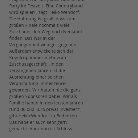
Party im Festzelt. Eine Countryband
wird spielen“, sagt Heiko Wendorf.
Die Hoffnung ist groß, dass zum
großen Finale nochmals viele
Zuschauer den Weg nach Neustädt
finden. Das war in der
Vergangenheit weniger gegeben.
Außerdem entwickelte sich der
Kugelcup immer mehr zum
Zuschussgeschäft: „In den
vergangenen Jahren ist die
Ausrichtung einer solchen
Veranstaltung immer teurer
geworden. Wir hatten nie die ganz
großen Sponsoren dabei. Wir als
Familie haben in den letzten Jahren
rund 30.000 Euro privat investiert“,
gibt Heiko Wendorf zu Bedenken.
Das habe er auch sehr gern
gemacht. Aber nun ist Schluss.