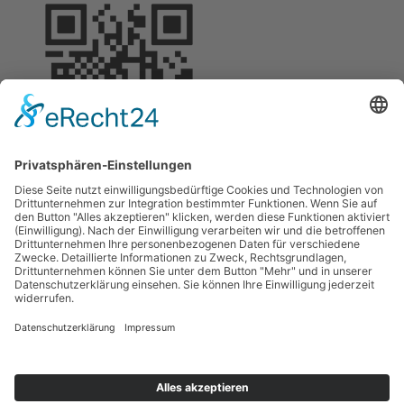
Zurück
Kontakt
Impressum
Datenschutzerklärung
Haftungsausschluss
Nutzungsbedingungen