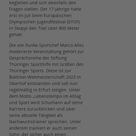
begleiten und sich ebenfalls den
Fragen stellen. Der 17-Jährige hatte
erst im Juli beim Europäischen
Olympischen Jugendfestival (EYOF)
in Skopje den Titel über 800 Meter
geholt.
Die von Funke-Sportchef Marco Alles
moderierte Veranstaltung gehört zur
Gesprächsreihe der Stiftung
Thüringer Sporthilfe mit Größen des
Thüringer Sports. Diese ist zur
Biathlon-Weltmeisterschaft 2023 in
Oberhof entstanden und soll nun
regelmäßig in Erfurt steigen. Unter
dem Motto „Lebenstempo im Alltag
und Sport wird Schumann auf seine
Karriere zurückblicken und über
seine aktuelle Tätigkeit als
Nachwuchstrainer sprechen. Unter
anderem trainiert er auch seinen
Sohn, der sicher auch einen