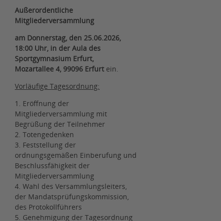
Außerordentliche
Mitgliederversammlung
am Donnerstag, den 25.06.2026,
18:00 Uhr, in der Aula des
Sportgymnasium Erfurt,
Mozartallee 4, 99096 Erfurt
ein.
Vorläufige Tagesordnung:
1. Eröffnung der
Mitgliederversammlung mit
Begrüßung der Teilnehmer
2. Totengedenken
3. Feststellung der
ordnungsgemäßen Einberufung und
Beschlussfähigkeit der
Mitgliederversammlung
4. Wahl des Versammlungsleiters,
der Mandatsprüfungskommission,
des Protokollführers
5. Genehmigung der Tagesordnung