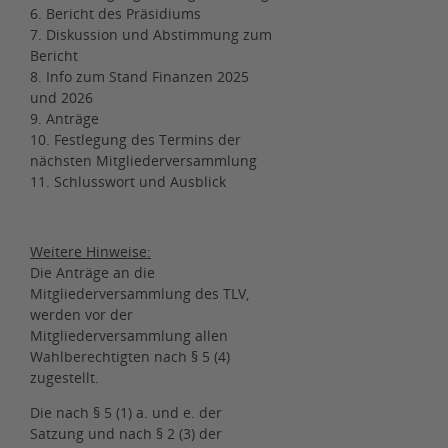
6. Bericht des Präsidiums
7. Diskussion und Abstimmung zum
Bericht
8. Info zum Stand Finanzen 2025
und 2026
9. Anträge
10. Festlegung des Termins der
nächsten Mitgliederversammlung
11. Schlusswort und Ausblick
Weitere Hinweise:
Die Anträge an die
Mitgliederversammlung des TLV,
werden vor der
Mitgliederversammlung allen
Wahlberechtigten nach § 5 (4)
zugestellt.
Die nach § 5 (1) a. und e. der
Satzung und nach § 2 (3) der