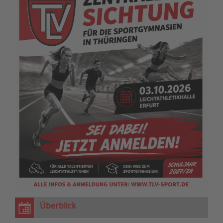
Überblick