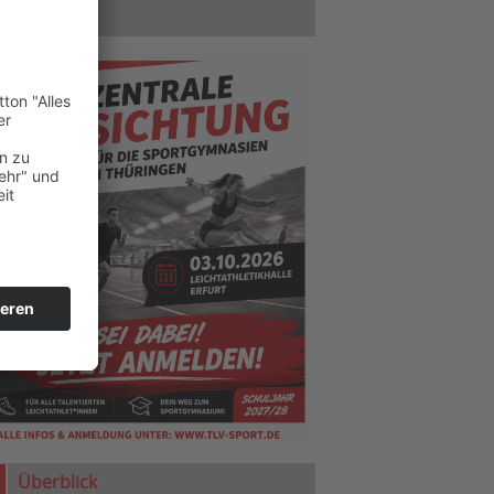
Hinweise
Überblick