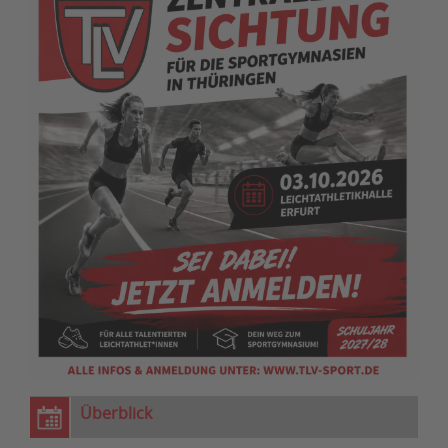
Überblick